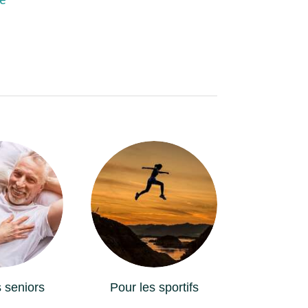
 seniors
Pour les sportifs