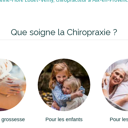
Que soigne la Chiropraxie ?
 grossesse
Pour les enfants
Pour les