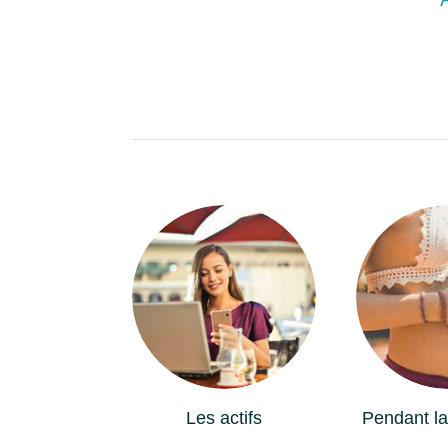
Les actifs
Pendant la