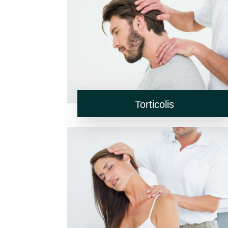
Torticolis