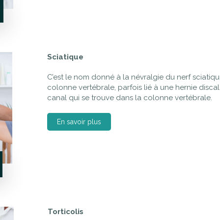
Sciatique
C’est le nom donné à la névralgie du nerf sciatiqu
colonne vertébrale, parfois lié à une hernie disca
canal qui se trouve dans la colonne vertébrale.
En savoir plus
Torticolis