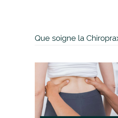
Que soigne la Chiropra