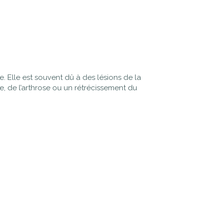
e. Elle est souvent dû à des lésions de la
le, de l’arthrose ou un rétrécissement du