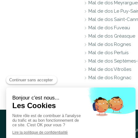
Mal de dos Meyrargue
Mal de dos Le Puy-Sa
Mal de dos Saint-Cann
Mal de dos Fuveau
Mal de dos Gréasque
Mal de dos Rognes
Mal de dos Pertuis
Mal de dos Septèmes-l
Mal de dos Vitrolles
Mal de dos Rognac
A