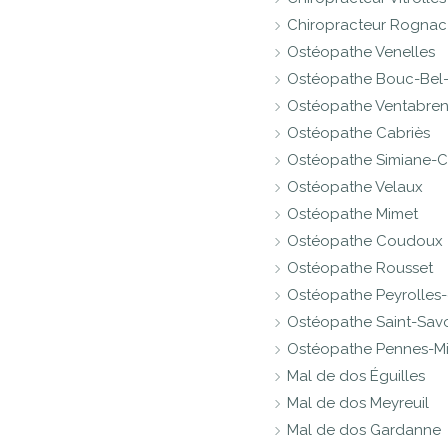
Chiropracteur Rognac
Ostéopathe Venelles
Ostéopathe Bouc-Bel-
Ostéopathe Ventabre
Ostéopathe Cabriès
Ostéopathe Simiane-
Ostéopathe Velaux
Ostéopathe Mimet
Ostéopathe Coudoux
Ostéopathe Rousset
Ostéopathe Peyrolles
Ostéopathe Saint-Sav
Ostéopathe Pennes-M
Mal de dos Éguilles
Mal de dos Meyreuil
Mal de dos Gardanne