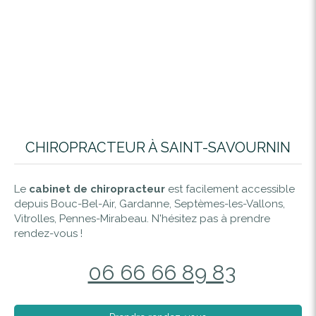
CHIROPRACTEUR À SAINT-SAVOURNIN
Le
cabinet de chiropracteur
est facilement accessible
depuis Bouc-Bel-Air, Gardanne, Septèmes-les-Vallons,
Vitrolles, Pennes-Mirabeau. N'hésitez pas à prendre
rendez-vous !
06 66 66 89 83