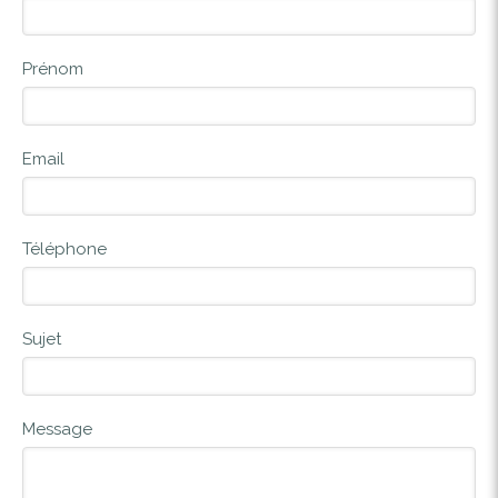
Prénom
Email
Téléphone
Sujet
Message