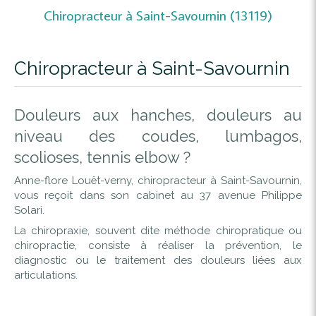
Chiropracteur à Saint-Savournin (13119)
Chiropracteur à Saint-Savournin
Douleurs aux hanches, douleurs au
niveau des coudes, lumbagos,
scolioses, tennis elbow ?
Anne-flore Louët-verny, chiropracteur à Saint-Savournin,
vous reçoit dans son cabinet au 37 avenue Philippe
Solari.
La chiropraxie, souvent dite méthode chiropratique ou
chiropractie, consiste à réaliser la prévention, le
diagnostic ou le traitement des douleurs liées aux
articulations.