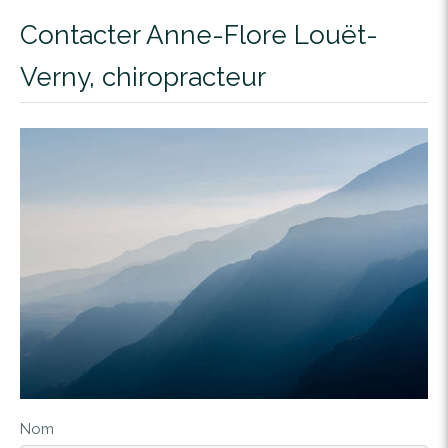
Contacter Anne-Flore Louët-
Verny, chiropracteur
Nom