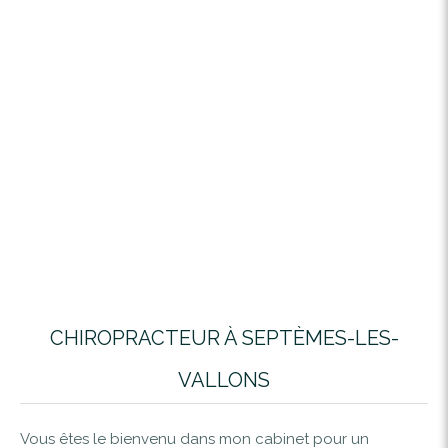
CHIROPRACTEUR À SEPTÈMES-LES-
VALLONS
Vous êtes le bienvenu dans mon cabinet pour un