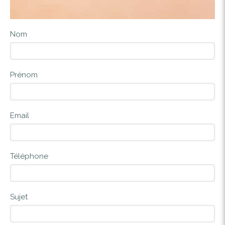
Nom
Prénom
Email
Téléphone
Sujet