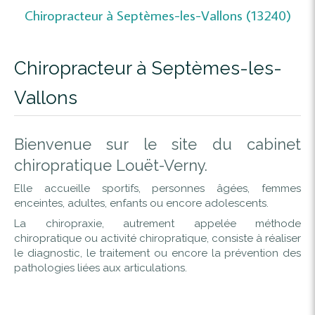
Chiropracteur à Septèmes-les-Vallons (13240)
Chiropracteur à Septèmes-les-
Vallons
Bienvenue sur le site du cabinet
chiropratique Louët-Verny.
Elle accueille sportifs, personnes âgées, femmes
enceintes, adultes, enfants ou encore adolescents.
La chiropraxie, autrement appelée méthode
chiropratique ou activité chiropratique, consiste à réaliser
le diagnostic, le traitement ou encore la prévention des
pathologies liées aux articulations.