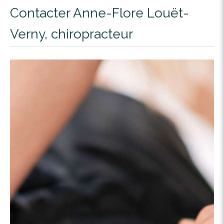
Contacter Anne-Flore Louët-
Verny, chiropracteur