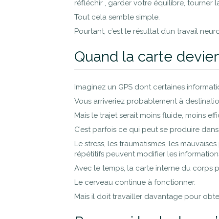
réfléchir , garder votre équilibre, tourner 
Tout cela semble simple.
Pourtant, c’est le résultat d’un travail n
Quand la carte devie
Imaginez un GPS dont certaines informati
Vous arriveriez probablement à destinatio
Mais le trajet serait moins fluide, moins e
C’est parfois ce qui peut se produire dans
Le stress, les traumatismes, les mauvaise
répétitifs peuvent modifier les informatio
Avec le temps, la carte interne du corps 
Le cerveau continue à fonctionner.
Mais il doit travailler davantage pour obte