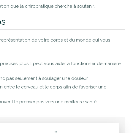
tion que la chiropratique cherche à soutenir.
ps
 représentation de votre corps et du monde qui vous
t précises, plus il peut vous aider à fonctionner de manière
nc pas seulement à soulager une douleur.
 entre le cerveau et le corps afin de favoriser une
uvent le premier pas vers une meilleure santé.