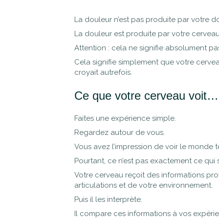
La douleur n’est pas produite par votre d
La douleur est produite par votre cerveau
Attention : cela ne signifie absolument pa
Cela signifie simplement que votre cerve
croyait autrefois.
Ce que votre cerveau voit… n
Faites une expérience simple.
Regardez autour de vous.
Vous avez l’impression de voir le monde tel
Pourtant, ce n’est pas exactement ce qui 
Votre cerveau reçoit des informations pro
articulations et de votre environnement.
Puis il les interprète.
Il compare ces informations à vos expéri