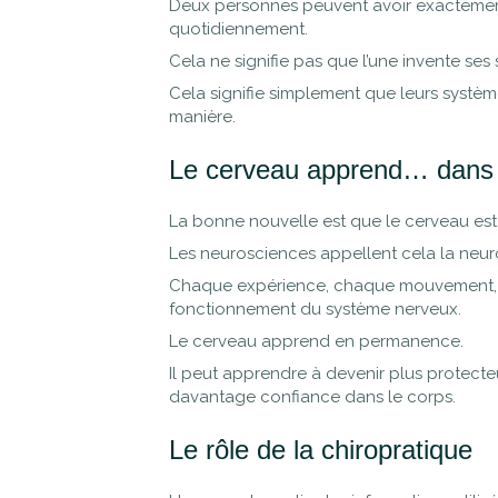
Deux personnes peuvent avoir exactement 
quotidiennement.
Cela ne signifie pas que l’une invente se
Cela signifie simplement que leurs systèm
manière.
Le cerveau apprend… dans 
La bonne nouvelle est que le cerveau es
Les neurosciences appellent cela la neuro
Chaque expérience, chaque mouvement, c
fonctionnement du système nerveux.
Le cerveau apprend en permanence.
Il peut apprendre à devenir plus protecte
davantage confiance dans le corps.
Le rôle de la chiropratique