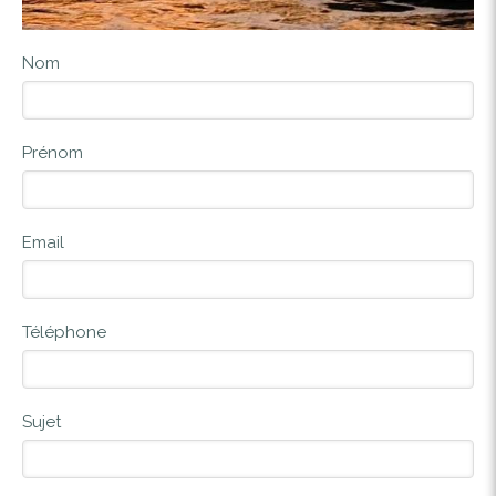
Nom
Prénom
Email
Téléphone
Sujet