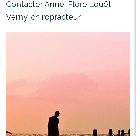
Contacter Anne-Flore Louët-
Verny, chiropracteur