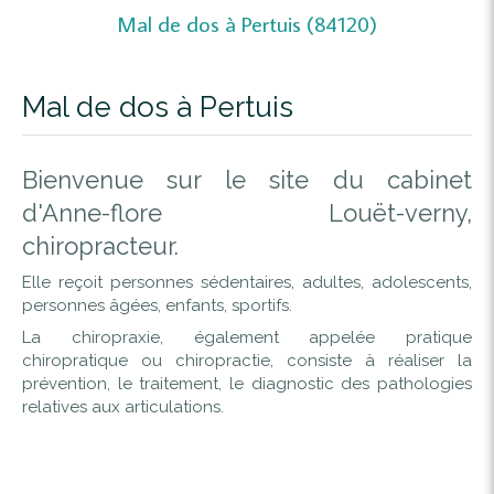
Mal de dos à Pertuis (84120)
Mal de dos à Pertuis
Bienvenue sur le site du cabinet
d'Anne-flore Louët-verny,
chiropracteur.
Elle reçoit personnes sédentaires, adultes, adolescents,
personnes âgées, enfants, sportifs.
La chiropraxie, également appelée pratique
chiropratique ou chiropractie, consiste à réaliser la
prévention, le traitement, le diagnostic des pathologies
relatives aux articulations.