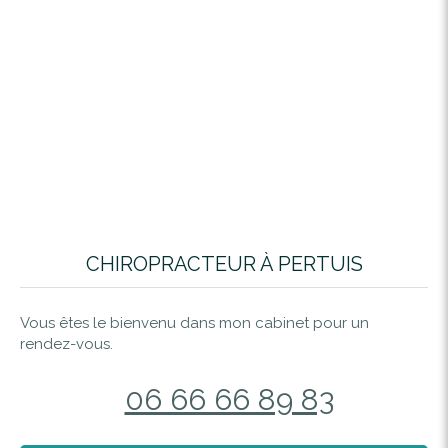
CHIROPRACTEUR À PERTUIS
Vous êtes le bienvenu dans mon cabinet pour un
rendez-vous.
06 66 66 89 83