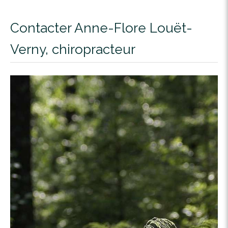
Contacter Anne-Flore Louët-
Verny, chiropracteur