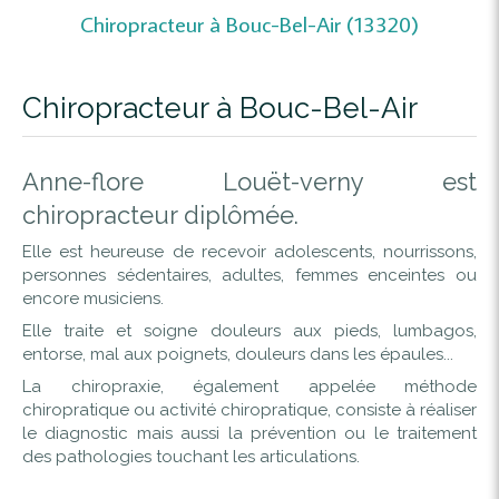
Chiropracteur à Bouc-Bel-Air (13320)
Chiropracteur à Bouc-Bel-Air
Anne-flore Louët-verny est
chiropracteur diplômée.
Elle est heureuse de recevoir adolescents, nourrissons,
personnes sédentaires, adultes, femmes enceintes ou
encore musiciens.
Elle traite et soigne douleurs aux pieds, lumbagos,
entorse, mal aux poignets, douleurs dans les épaules...
La chiropraxie, également appelée méthode
chiropratique ou activité chiropratique, consiste à réaliser
le diagnostic mais aussi la prévention ou le traitement
des pathologies touchant les articulations.