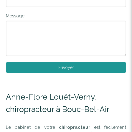
Message
Envoyer
Anne-Flore Louët-Verny,
chiropracteur à Bouc-Bel-Air
Le cabinet de votre
chiropracteur
est facilement