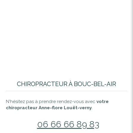
CHIROPRACTEUR À BOUC-BEL-AIR
N'hésitez pas à prendre rendez-vous avec
votre
chiropracteur Anne-flore Louët-verny
.
06 66 66 89 83