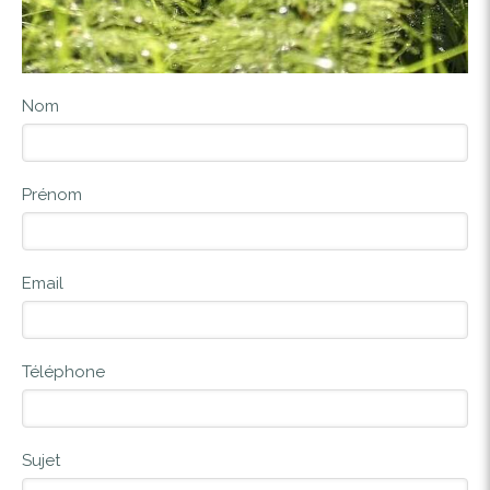
Nom
Prénom
Email
Téléphone
Sujet