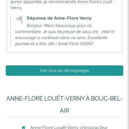
aurez apportés. je recommande Anne Flore Louët -
Verny
Réponse de Anne-Flore Verny
Bonjour, Merci beaucoup pour ce
commentaire. Je suis heureuse de vous lire : cela m’
encourage à continuer dans ce sens. Excellente
journée et à très vite ! Anne Flore VERNY
Voir tous les témoignages
ANNE-FLORE LOUËT-VERNY À BOUC-BEL-
AIR
Anne-Flore Louët-Verny chiropracteur