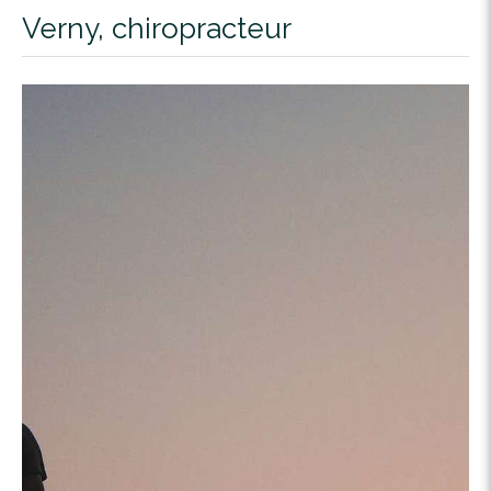
Verny, chiropracteur