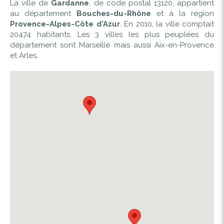
La ville de
Gardanne
, de code postal 13120, appartient
au département
Bouches-du-Rhône
et à la région
Provence-Alpes-Côte d'Azur
. En 2010, la ville comptait
20474 habitants. Les 3 villes les plus peuplées du
département sont Marseille mais aussi Aix-en-Provence
et Arles.