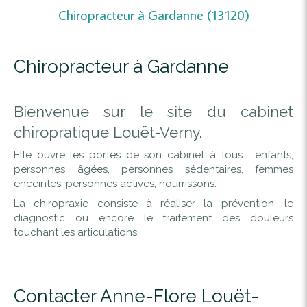
Chiropracteur à Gardanne (13120)
Chiropracteur à Gardanne
Bienvenue sur le site du cabinet
chiropratique Louët-Verny.
Elle ouvre les portes de son cabinet à tous : enfants,
personnes âgées, personnes sédentaires, femmes
enceintes, personnes actives, nourrissons.
La chiropraxie consiste à réaliser la prévention, le
diagnostic ou encore le traitement des douleurs
touchant les articulations.
Contacter Anne-Flore Louët-