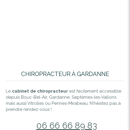
CHIROPRACTEUR À GARDANNE
Le
cabinet de chiropracteur
est facilement accessible
depuis Bouc-Bel-Air, Gardanne, Septèmes-les-Vallons
mais aussi Vitrolles ou Pennes-Mirabeau. N'hésitez pas à
prendre rendez-vous !
06 66 66 89 83