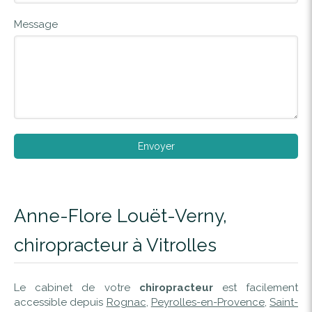
Message
Envoyer
Anne-Flore Louët-Verny,
chiropracteur à Vitrolles
Le cabinet de votre
chiropracteur
est facilement
accessible depuis
Rognac
,
Peyrolles-en-Provence
,
Saint-