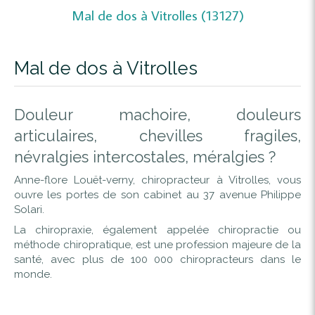
Mal de dos à Vitrolles (13127)
Mal de dos à Vitrolles
Douleur machoire, douleurs
articulaires, chevilles fragiles,
névralgies intercostales, méralgies ?
Anne-flore Louët-verny, chiropracteur à Vitrolles, vous
ouvre les portes de son cabinet au 37 avenue Philippe
Solari.
La chiropraxie, également appelée chiropractie ou
méthode chiropratique, est une profession majeure de la
santé, avec plus de 100 000 chiropracteurs dans le
monde.