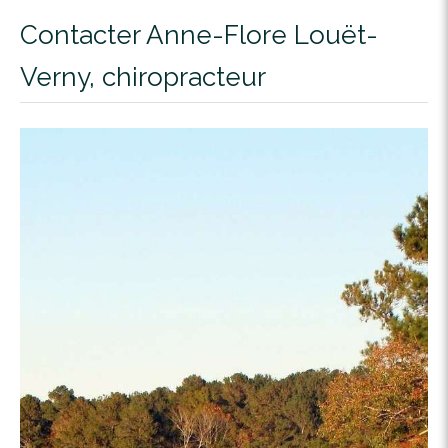
Contacter Anne-Flore Louët-
Verny, chiropracteur