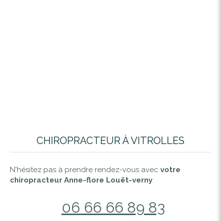
CHIROPRACTEUR À VITROLLES
N'hésitez pas à prendre rendez-vous avec
votre
chiropracteur Anne-flore Louët-verny
.
06 66 66 89 83