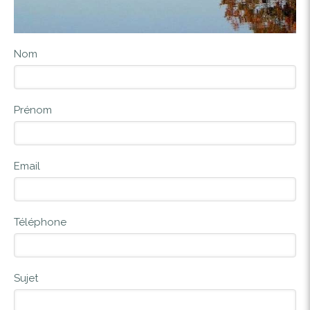
Nom
Prénom
Email
Téléphone
Sujet